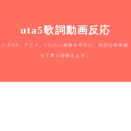
uta5歌詞動画反応
J-POP、アニメ、VTuber楽曲を中心に、詩的な世界観
を丁寧に紐解きます。