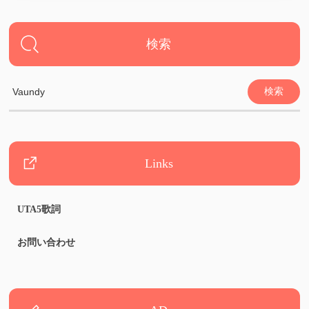
検索
Links
UTA5歌詞
お問い合わせ