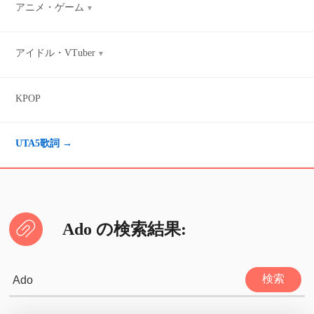
アニメ・ゲーム
アイドル・VTuber
KPOP
UTA5歌詞 →
Ado の検索結果: